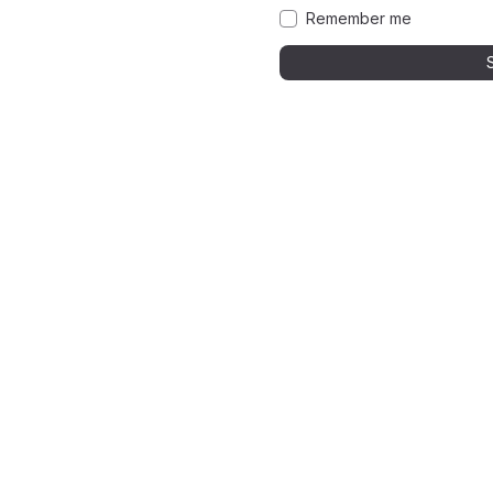
Remember me