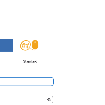
Standard